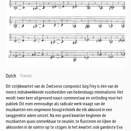
Dutch
French
Dit strijkkwartet van de Zwitserse componist Jürg Frey is één van de
meest indrukwekkende voorbeelden van hedendaags minimalisme. Het
wordt twee keer uitgevoerd naast commentaar en ontleding voor het
publiek. Dit even eenvoudige als radicale werk vraagt van de
muzikanten een ongewone boogtechniek die elk akkoord in een
langgerekte adem omzet. Na een goed kwartier beginnen de
muzikanten quasi onmerkbaar te neuriën, te fluisteren en lijken de
akkoorden in de ruimte op te stijgen. In het kwartet ook gambiste Eva