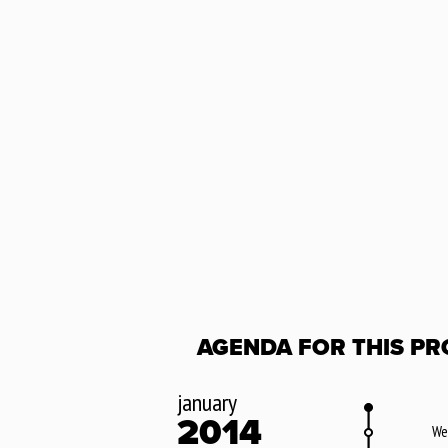
AGENDA FOR THIS PR
january
2014
We