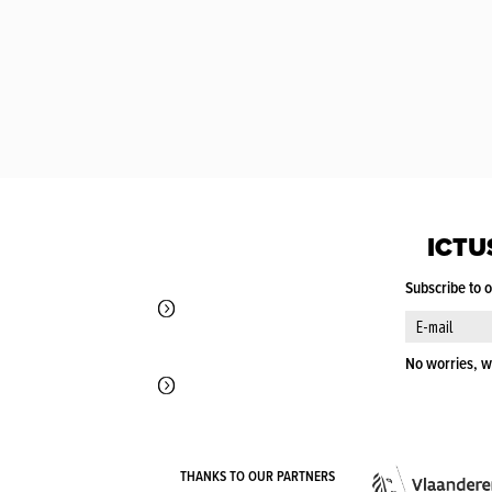
ICTU
Subscribe to 
No worries, w
THANKS TO OUR PARTNERS