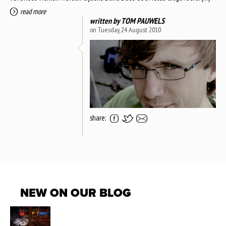
read more
written by
TOM PAUWELS
on Tuesday, 24 August 2010
share:
NEW ON OUR BLOG