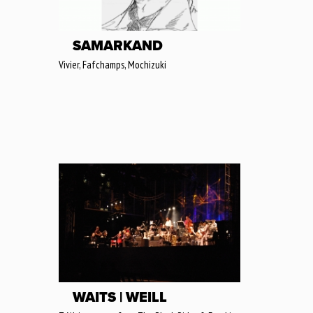
SAMARKAND
Vivier, Fafchamps, Mochizuki
WAITS | WEILL