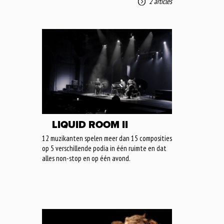
2 articles
LIQUID ROOM II
12 muzikanten spelen meer dan 15 composities
op 5 verschillende podia in één ruimte en dat
alles non-stop en op één avond.