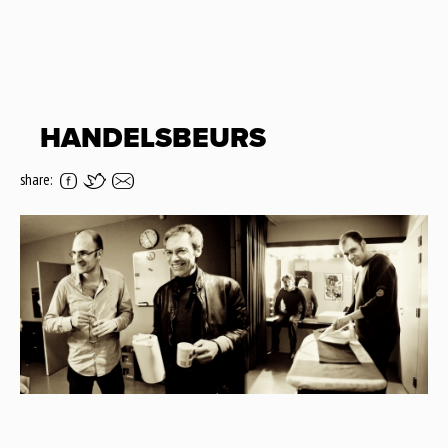
HANDELSBEURS
share: