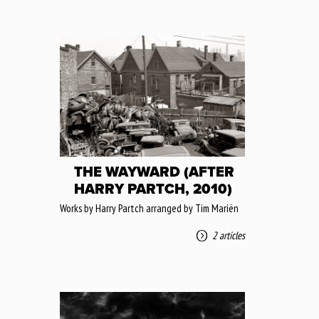
THE WAYWARD (AFTER
HARRY PARTCH, 2010)
Works by Harry Partch arranged by Tim Mariën
2 articles