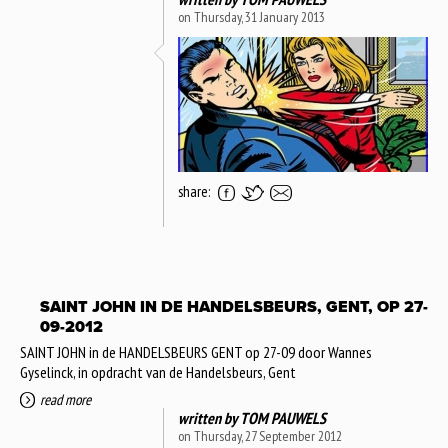
on Thursday, 31 January 2013
share:
SAINT JOHN IN DE HANDELSBEURS, GENT, OP 27-
09-2012
SAINT JOHN in de HANDELSBEURS GENT op 27-09 door Wannes
Gyselinck, in opdracht van de Handelsbeurs, Gent
read more
written by
TOM PAUWELS
on Thursday, 27 September 2012