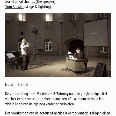
Jean-Luc Fafchamps
(the speaker)
Tom Bruwier
(stage & lighting)
Dutch
French
De voorstelling heet
Maximum Efficiency
naar de gelijknamige titel
van het eerste werk. Het geheel duurt een 40-tal minuten maar kan
zich in loop van de tijd nog verder ontwikkelen.
Het voorkomen van de acteur of actrice is eerder ernstig, telegeniek en