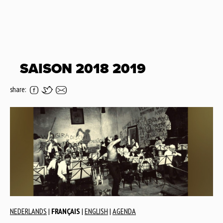
SAISON 2018 2019
share:
NEDERLANDS
|
FRANÇAIS
|
ENGLISH
|
AGENDA