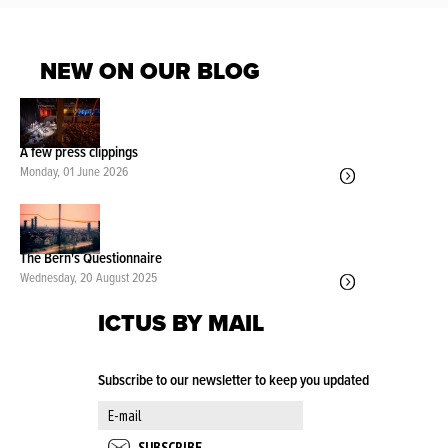
NEW ON OUR BLOG
A few press clippings
Monday, 01 June 2026
The Bern's Questionnaire
Wednesday, 20 August 2025
ICTUS BY MAIL
Subscribe to our newsletter to keep you updated