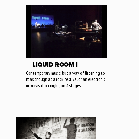
LIQUID ROOM I
Contemporary music, but a way of listening to
it as though at a rock festival or an electronic
improvisation night, on 4 stages.