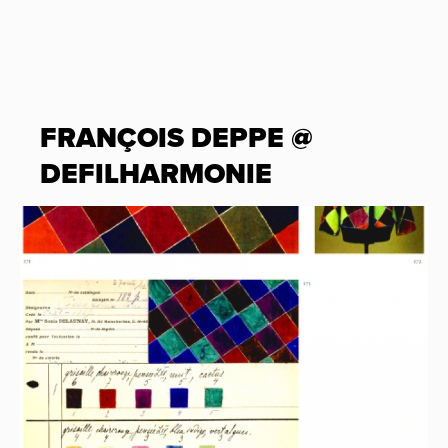
FRANÇOIS DEPPE @
DEFILHARMONIE