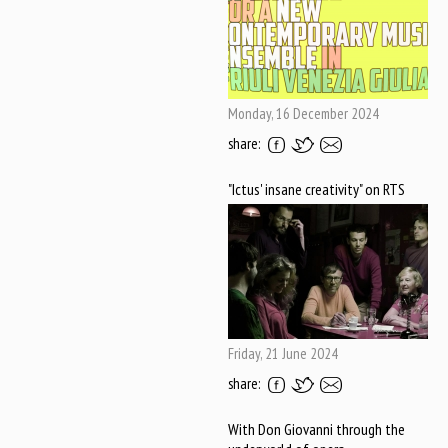
Monday, 16 December 2024
share:
"Ictus' insane creativity" on RTS
Friday, 21 June 2024
share:
With Don Giovanni through the