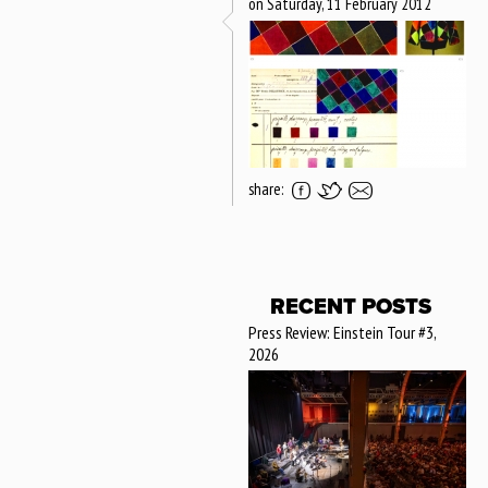
on Saturday, 11 February 2012
share:
RECENT POSTS
Press Review: Einstein Tour #3,
2026