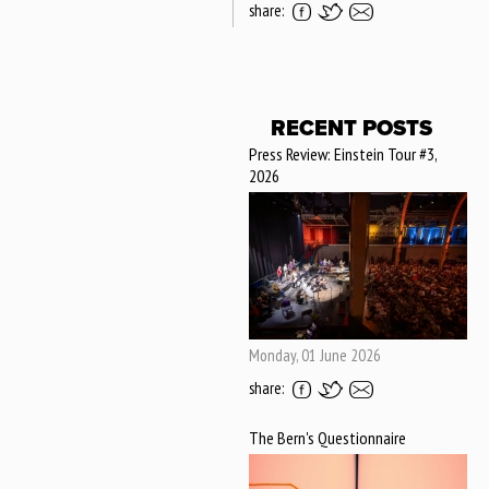
share:
RECENT POSTS
Press Review: Einstein Tour #3,
2026
Monday, 01 June 2026
share:
The Bern's Questionnaire