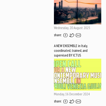
Wednesday, 20 August 2025
share:
A NEW ENSEMBLE in Italy,
coordinated, trained, and
supervised BY ICTUS
Monday, 16 December 2024
share: