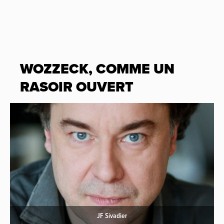
WOZZECK, COMME UN
RASOIR OUVERT
JF Sivadier