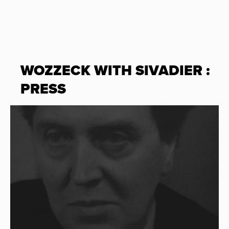
WOZZECK WITH SIVADIER :
PRESS