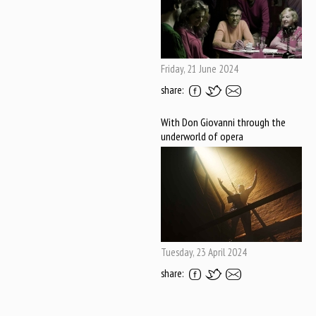
Friday, 21 June 2024
share:
With Don Giovanni through the
underworld of opera
Tuesday, 23 April 2024
share: