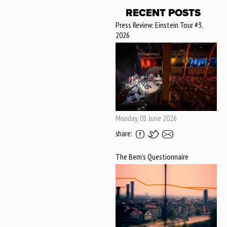
RECENT POSTS
Press Review: Einstein Tour #3,
2026
Monday, 01 June 2026
share:
The Bern's Questionnaire