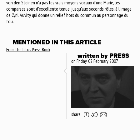
von den Steinen n'a pas les vrais moyens vocaux d'une Marie, les
comparses sont d'excellente tenue, jusqu'aux seconds rôles, à l'image
de Cyril Auvity qui donne un relief hors du commun au personnage du
fou.
MENTIONED IN THIS ARTICLE
From the Ictus Press-Book
written by
PRESS
on Friday, 02 February 2007
share: