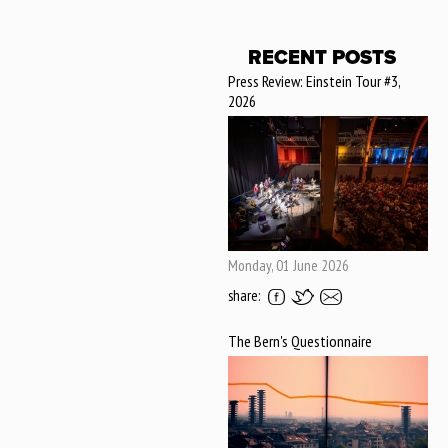
RECENT POSTS
Press Review: Einstein Tour #3,
2026
Monday, 01 June 2026
share:
The Bern's Questionnaire