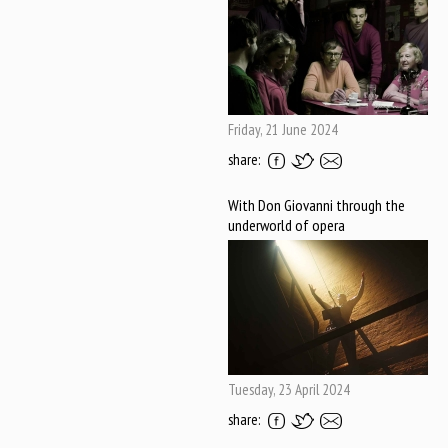
Friday, 21 June 2024
share:
With Don Giovanni through the
underworld of opera
Tuesday, 23 April 2024
share: