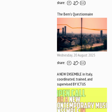
share:
The Bern's Questionnaire
Wednesday, 20 August 2025
share:
A NEW ENSEMBLE in Italy,
coordinated, trained, and
supervised BY ICTUS