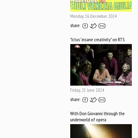
Monday, 16 December 2024
share:
"Ictus' insane creativity" on RTS
Friday, 21 June 2024
share:
With Don Giovanni through the
underworld of opera