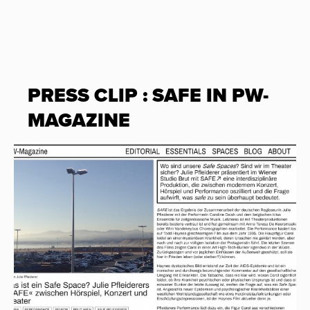
PRESS CLIP : SAFE IN PW-
MAGAZINE