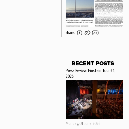
share:
RECENT POSTS
Press Review: Einstein Tour #3,
2026
Monday, 01 June 2026