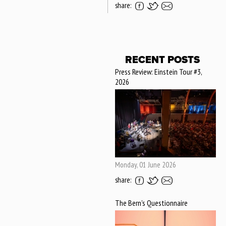
share:
RECENT POSTS
Press Review: Einstein Tour #3,
2026
Monday, 01 June 2026
share:
The Bern's Questionnaire