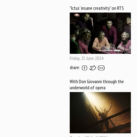
"Ictus' insane creativity" on RTS
Friday, 21 June 2024
share:
With Don Giovanni through the
underworld of opera