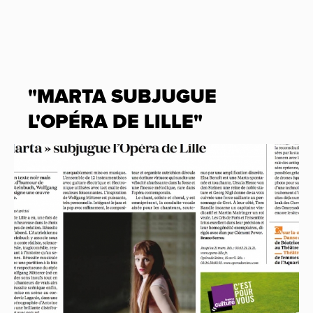
"MARTA SUBJUGUE
L'OPÉRA DE LILLE"