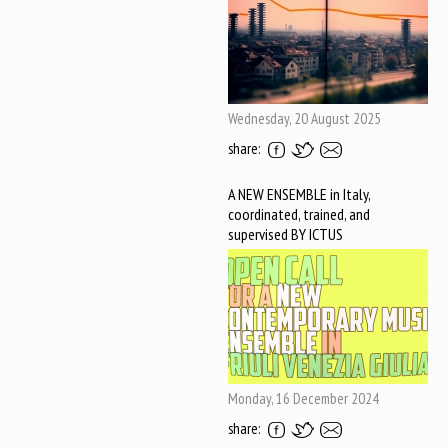
Wednesday, 20 August 2025
share:
A NEW ENSEMBLE in Italy,
coordinated, trained, and
supervised BY ICTUS
Monday, 16 December 2024
share: