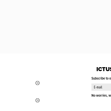
ICTU
Subscribe to 
No worries, w